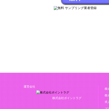
サンプリング会社の登録はこちらから
運営会社
株
株
株式会社ポイントラグ
求
ブラ