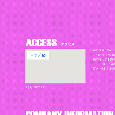
Address : Nomu
Zip cord :150-
所在地 : 〒15
TEL. +81-3-54
FAX. +81-3-34
大きな地図で見る